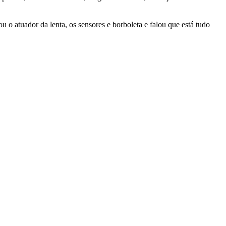
ou o atuador da lenta, os sensores e borboleta e falou que está tudo