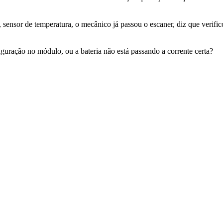
a, sensor de temperatura, o mecânico já passou o escaner, diz que verific
uração no módulo, ou a bateria não está passando a corrente certa?