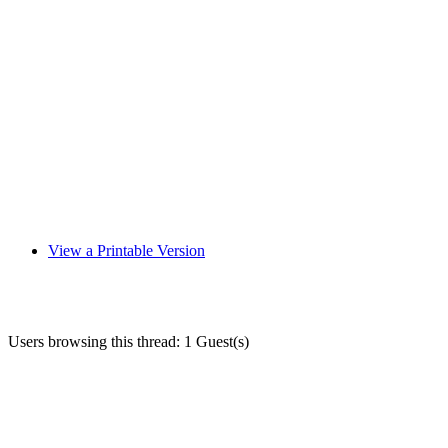
View a Printable Version
Users browsing this thread: 1 Guest(s)