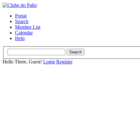
Portal
Search
Member List
Calendar
Help
Hello There, Guest!
Login
Register