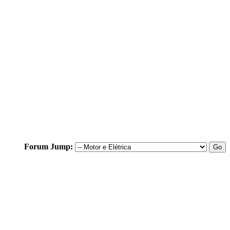
Forum Jump: