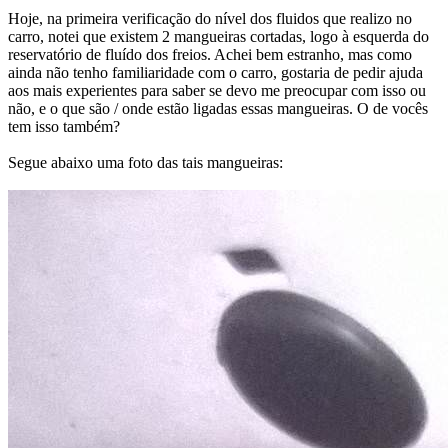
Hoje, na primeira verificação do nível dos fluidos que realizo no
carro, notei que existem 2 mangueiras cortadas, logo à esquerda do
reservatório de fluído dos freios. Achei bem estranho, mas como
ainda não tenho familiaridade com o carro, gostaria de pedir ajuda
aos mais experientes para saber se devo me preocupar com isso ou
não, e o que são / onde estão ligadas essas mangueiras. O de vocês
tem isso também?
Segue abaixo uma foto das tais mangueiras: