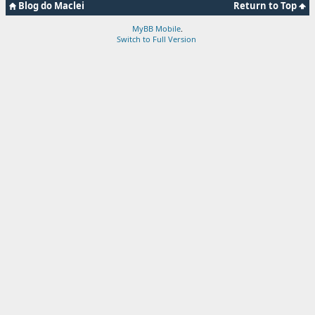
Blog do Maclei
Return to Top
MyBB Mobile
.
Switch to Full Version