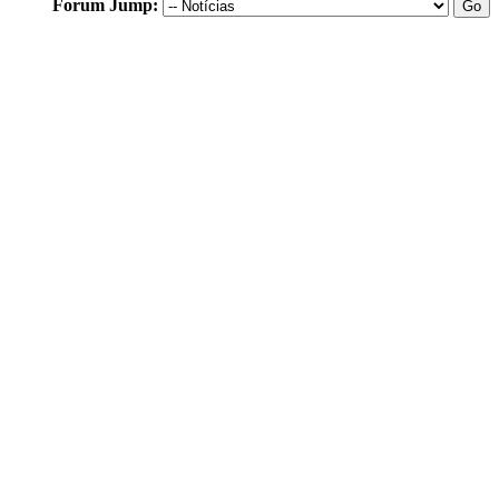
Forum Jump: