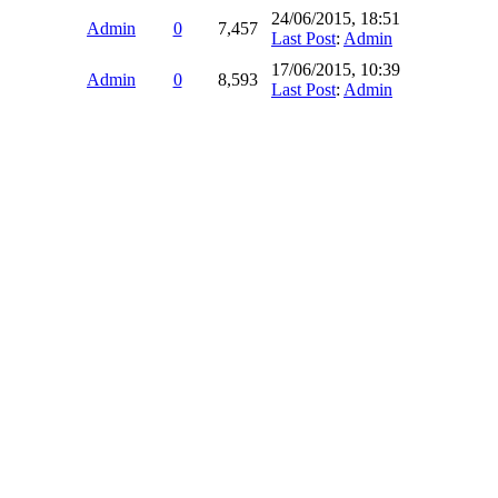
24/06/2015, 18:51
Admin
0
7,457
Last Post
:
Admin
17/06/2015, 10:39
Admin
0
8,593
Last Post
:
Admin