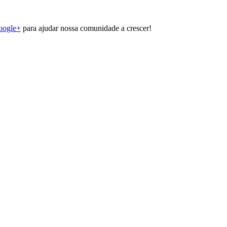
oogle+
para ajudar nossa comunidade a crescer!