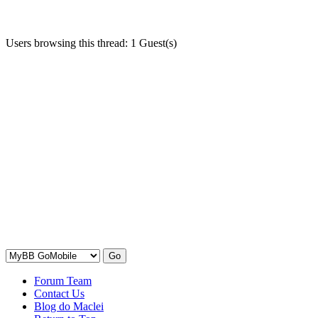
Users browsing this thread: 1 Guest(s)
Forum Team
Contact Us
Blog do Maclei