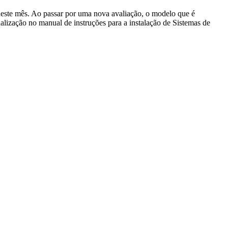
o deste mês. Ao passar por uma nova avaliação, o modelo que é
alização no manual de instruções para a instalação de Sistemas de