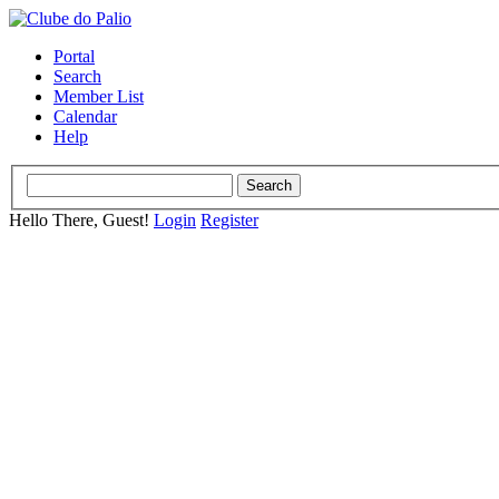
Portal
Search
Member List
Calendar
Help
Hello There, Guest!
Login
Register