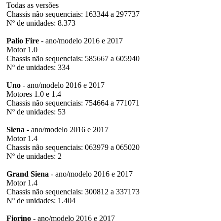
Todas as versões
Chassis não sequenciais: 163344 a 297737
Nº de unidades: 8.373
Palio Fire
- ano/modelo 2016 e 2017
Motor 1.0
Chassis não sequenciais: 585667 a 605940
Nº de unidades: 334
Uno
- ano/modelo 2016 e 2017
Motores 1.0 e 1.4
Chassis não sequenciais: 754664 a 771071
Nº de unidades: 53
Siena
- ano/modelo 2016 e 2017
Motor 1.4
Chassis não sequenciais: 063979 a 065020
Nº de unidades: 2
Grand Siena
- ano/modelo 2016 e 2017
Motor 1.4
Chassis não sequenciais: 300812 a 337173
Nº de unidades: 1.404
Fiorino
- ano/modelo 2016 e 2017