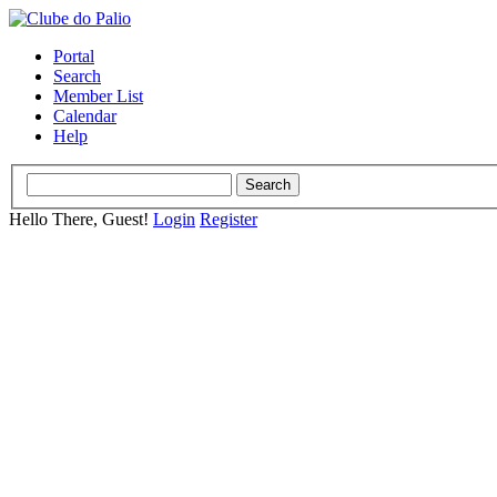
Portal
Search
Member List
Calendar
Help
Hello There, Guest!
Login
Register