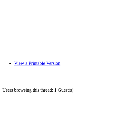
View a Printable Version
Users browsing this thread: 1 Guest(s)