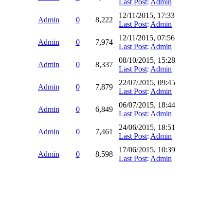
Last Post
:
Admin
12/11/2015, 17:33
Admin
0
8,222
Last Post
:
Admin
12/11/2015, 07:56
Admin
0
7,974
Last Post
:
Admin
08/10/2015, 15:28
Admin
0
8,337
Last Post
:
Admin
22/07/2015, 09:45
Admin
0
7,879
Last Post
:
Admin
06/07/2015, 18:44
Admin
0
6,849
Last Post
:
Admin
24/06/2015, 18:51
Admin
0
7,461
Last Post
:
Admin
17/06/2015, 10:39
Admin
0
8,598
Last Post
:
Admin