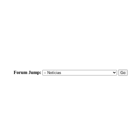
Forum Jump: