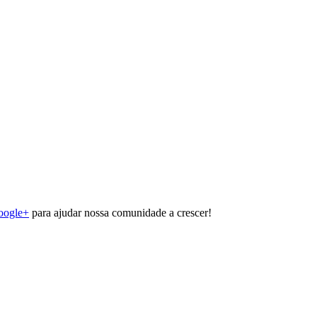
oogle+
para ajudar nossa comunidade a crescer!