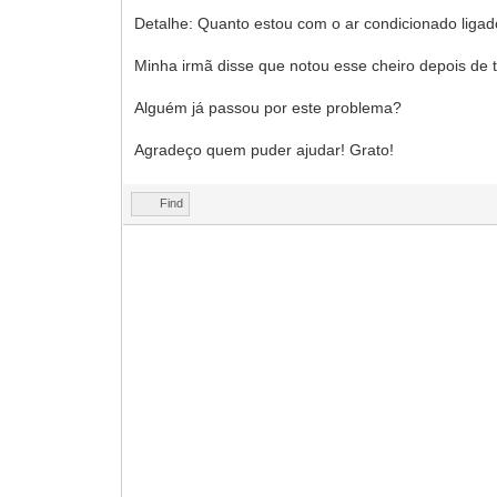
Detalhe: Quanto estou com o ar condicionado ligad
Minha irmã disse que notou esse cheiro depois de t
Alguém já passou por este problema?
Agradeço quem puder ajudar! Grato!
Find