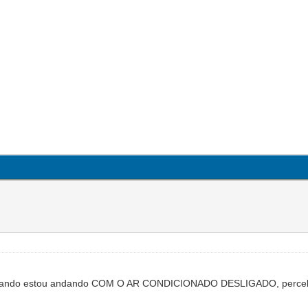
quando estou andando COM O AR CONDICIONADO DESLIGADO, percebo um