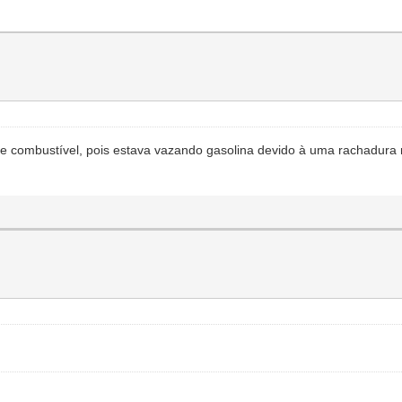
 de combustível, pois estava vazando gasolina devido à uma rachadu