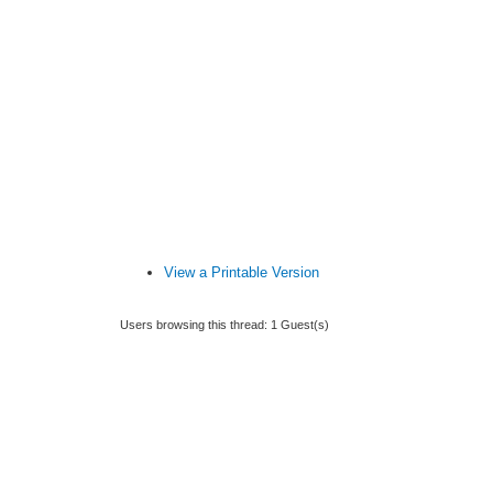
View a Printable Version
Users browsing this thread: 1 Guest(s)