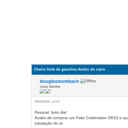
Cheiro forte de gasolina dentro do carro
douglasmombach
Junior Member
28/02/2018, 12:13
Pessoal, bom dia!
Acabo de comprar um Palio Celebration 09/10 e 
tubulação do ar.