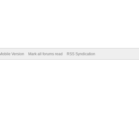
Mobile Version
Mark all forums read
RSS Syndication