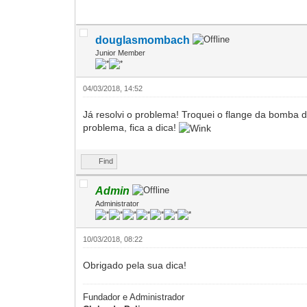
douglasmombach
Junior Member
04/03/2018, 14:52
Já resolvi o problema! Troquei o flange da bomba
problema, fica a dica!
Find
Admin
Administrator
10/03/2018, 08:22
Obrigado pela sua dica!
Fundador e Administrador