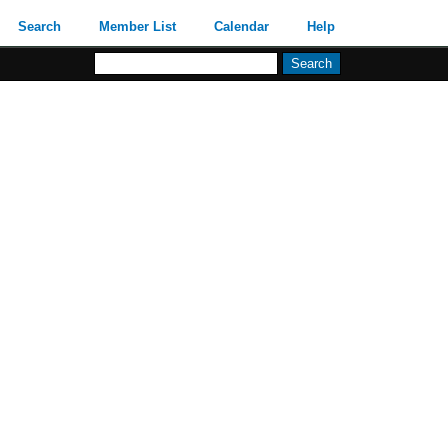
Search
Member List
Calendar
Help