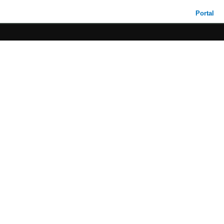
Portal