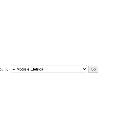
Jump: