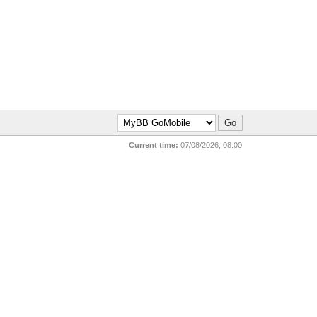
Current time:
07/08/2026, 08:00