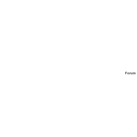
Forum 