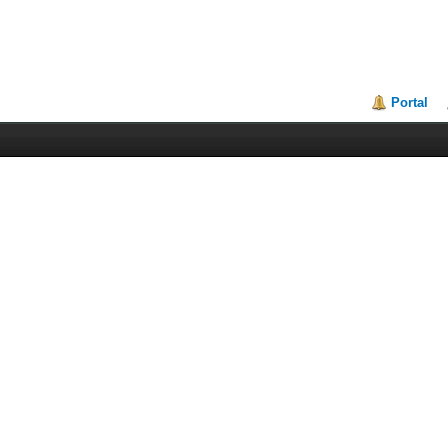
Portal