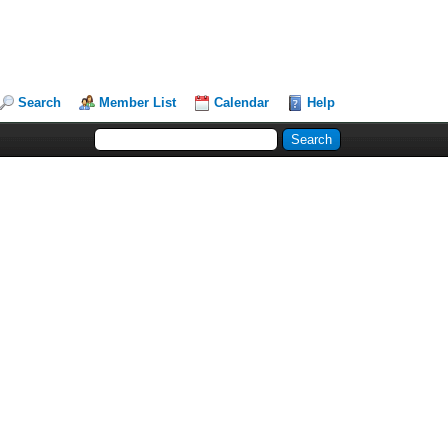
Search
Member List
Calendar
Help