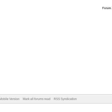
Forum 
Mobile Version
Mark all forums read
RSS Syndication