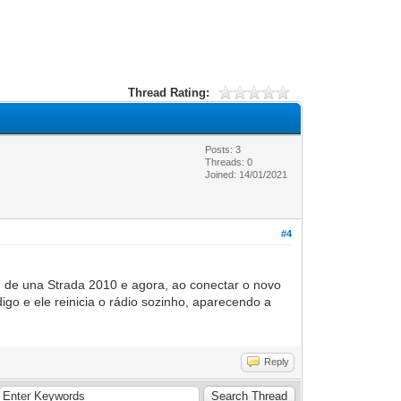
Thread Rating:
Posts: 3
Threads: 0
Joined: 14/01/2021
#4
, de una Strada 2010 e agora, ao conectar o novo
 e ele reinicia o rádio sozinho, aparecendo a
Reply