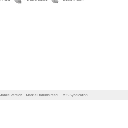
Mobile Version
Mark all forums read
RSS Syndication