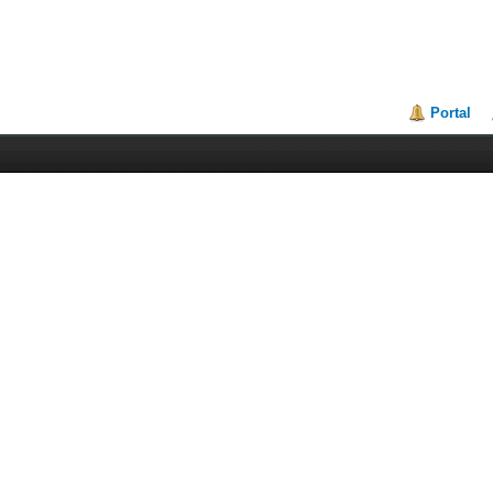
Portal