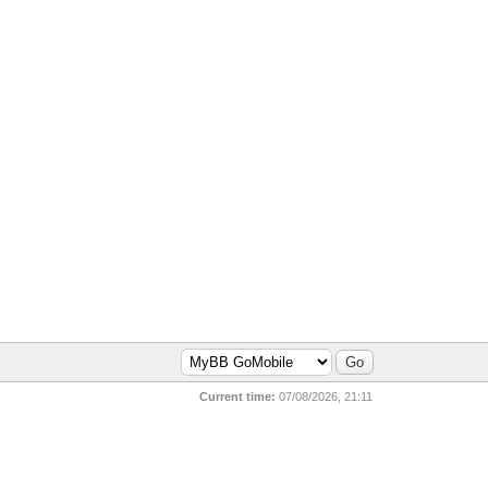
Current time:
07/08/2026, 21:11