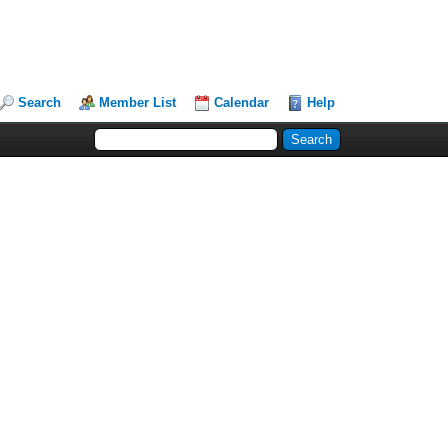
Search
Member List
Calendar
Help