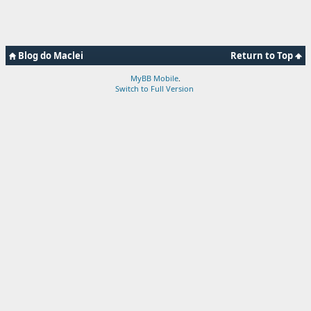
Blog do Maclei
Return to Top
MyBB Mobile
.
Switch to Full Version